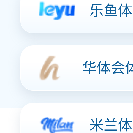
3.
电竞LPL春季赛BLG选手键盘故障暂停后重赛
2026-06-06
4.
快船伦纳德中距离背身单打每回合得1.12分
2026-07-20
5.
梅西在卡塔尔封王，他的足球使命已完成
2026-06-09
6.
费德勒退役后瑞士网协青训总监离职，下一
2026-07-18
7.
守望先锋联赛积分：上海龙之队以7胜2负稳
2026-06-03
8.
沧州雄狮战术革新：肇俊哲五后卫体系 vs 青
2026-06-05