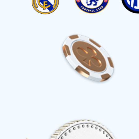
法网男单决赛
在刚刚结束的2025年
6-7(5)、7-6(3
满贯冠军奖杯。这场
了一个激动人心的句