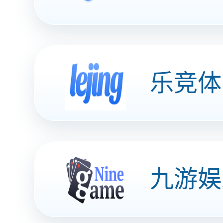
认识 乐动官网
乐动在线平台-乐动（中国） 【点击发财🔰eson推荐已
立于2004年11月，注册资金9500万，是一家生产各
一家集科研、生产、销售为一体的互联网平台产品企业。
注重产品质量，才可以走得更远，才可以赢得未来。我
供数字娱乐服务和新型互联网平台方案！
support@655qp.com