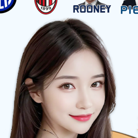
：兹维列夫3-2科博利，夺得生
2026-06-08 14:18
60 次阅读
首页
/
体育热讯
法国网球公开赛男单决赛中，德国名将亚历山大·兹维列夫历经五盘鏖
)、4-6、6-3）的比分击败意大利新星科博利，在罗兰·加洛斯的红土
跌宕起伏的决赛，不仅标志着兹维列夫终于突破大满贯无冠的瓶
号。