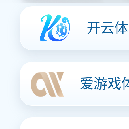
上一篇：
沈梓捷单赛季两双次数达到42场，深…
延伸阅读
1.
孙铭徽缺阵未能挽救浙江广厦，上海队时隔2
2026-06-08
2.
法网男单决赛：兹维列夫3-2科博利，夺得生
2026-06-08