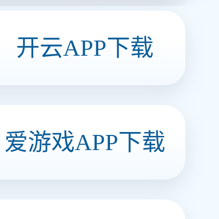
下一篇：
争议判罚疑似左右辽粤G3结局，裁判