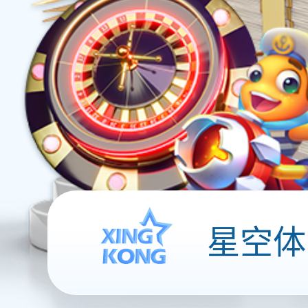
属于团队和所有支持我
告了“90后”一代球
新星崛起：
虽然科博利未能一黑
位意大利少年先后击
看到了未来巨星的潜
陷入防守困境。尽管
如他赛后所言：“这只
随着兹维列夫在法网
救赎，还是科博利的
的挑战者。未来，当人
科博利则用青春宣告