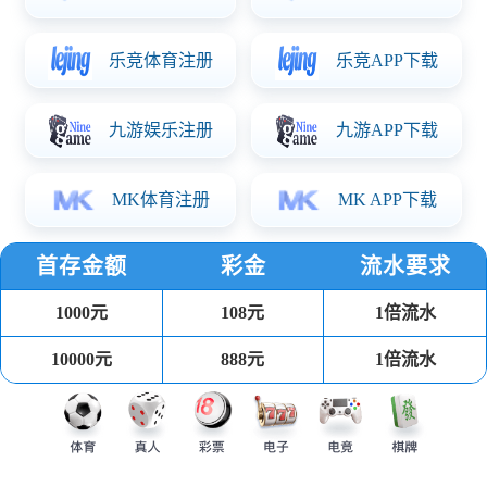
4. 信息使用目的
收集的信息将用于以下合法合规用途：
向您提供实时赛事数据、赛事直播、社区交流等服务
优化乐动官网平台性能、提升服务稳定性
处理用户反馈与技术问题
在获得授权的前提下发送个性化通知与提示
5. 第三方共享与委托处理
本应用不会主动将您的个人信息分享给非相关第三方。仅在以下
情况下进行合理使用：
为实现基础功能，与合规的服务提供商合作
在法律法规要求下配合监管提供必要信息
因平台整体变更（如并购、重组）引发的数据转移