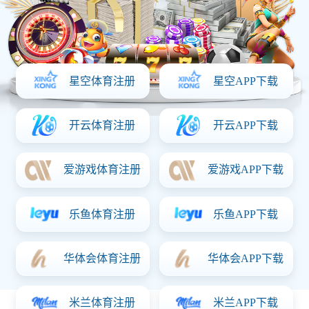
2. 我们收集的信息
为提供更加完整的赛事体验与功能服务，我们可能会收集：
基础信息：如手机号码、头像、注册时间、区域偏好等
设备参数：设备型号、系统版本、IP 地址、唯一标识符等
使用行为：访问记录、浏览习惯、互动偏好等
位置信息：经您授权后所获取的定位信息
3. 信息收集方式
信息的收集主要通过以下方式完成：
您主动提供的信息：如注册、参与评论、反馈等操作行为
系统自动记录的信息：包括访问日志、设备识别等
您授权接入的第三方信息：如社交平台快捷登录数据