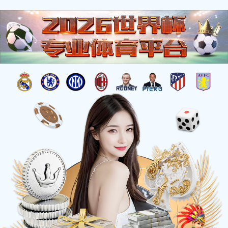
立即注册
乐动官网
带您畅享全球体育盛
事
专业平台，数据精准，
高清直播
覆盖热门体育项
目。
聚焦足球、篮球、电竞等赛事，
每日内容实时更
新
。
极速访问
下载APP