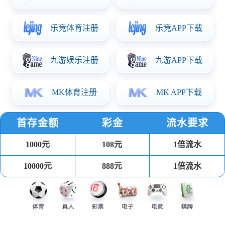
斯瓦泰克连续三年杀入法网四
强，波兰铁骑能否守住后花
园？
2026-06-02 13:45
68 次阅读
首页
/
体育热讯
在刚刚结束的法网女单四分之一决赛中，世界第一、
波兰名将斯瓦泰克以一场酣畅淋漓的胜利，成功锁定
了一个四强席位。这已经是她连续第三年跻身罗兰·加
洛斯半决赛，其在这片红土上的统治力堪称恐怖。随
着卫冕之路的不断延伸，一个悬念也随之升温：这位
如铁骑般坚定的波兰姑娘，能否再次守住自己在这片
后花园中的绝对霸权？