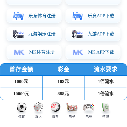
湖人队与拉塞尔续约谈判陷入
僵局，后者索要均薪3000万
美元合同
2026-05-29 18:38
58 次阅读
首页
/
体育热讯
在经历了上赛季的起伏表现后，洛杉矶湖人队正面临
着休赛期最棘手的难题之一：与后卫丹吉洛·拉塞尔的
续约谈判。据联盟内部消息透露，双方至今未能达成
一致，核心矛盾在于拉塞尔方面坚持索要一份平均年
薪高达3000万美元的新合同，这与湖人队的预期相差
甚远。随着自由市场大门开启的日子日益临近，这场
围绕着湖人队与拉塞尔未来关系的博弈，正逐渐升温